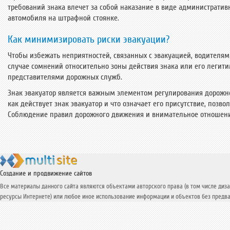
требований знака влечет за собой наказание в виде администрати
автомобиля на штрафной стоянке.
Как минимизировать риски эвакуации?
Чтобы избежать неприятностей, связанных с эвакуацией, водителям
случае сомнений относительно зоны действия знака или его легити
представителями дорожных служб.
Знак эвакуатор является важным элементом регулирования дорожно
как действует знак эвакуатор и что означает его присутствие, поз
Соблюдение правил дорожного движения и внимательное отношение
Создание и продвижение сайтов
Все материалы данного сайта являются объектами авторского права (в том числе диза
ресурсы Интернете) или любое иное использование информации и объектов без предва