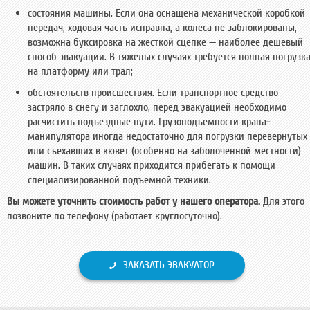
состояния машины. Если она оснащена механической коробкой
передач, ходовая часть исправна, а колеса не заблокированы,
возможна буксировка на жесткой сцепке — наиболее дешевый
способ эвакуации. В тяжелых случаях требуется полная погрузк
на платформу или трал;
обстоятельств происшествия. Если транспортное средство
застряло в снегу и заглохло, перед эвакуацией необходимо
расчистить подъездные пути. Грузоподъемности крана-
манипулятора иногда недостаточно для погрузки перевернутых
или съехавших в кювет (особенно на заболоченной местности)
машин. В таких случаях приходится прибегать к помощи
специализированной подъемной техники.
Вы можете уточнить стоимость работ у нашего оператора.
Для этого
позвоните по телефону (работает круглосуточно).
ЗАКАЗАТЬ ЭВАКУАТОР