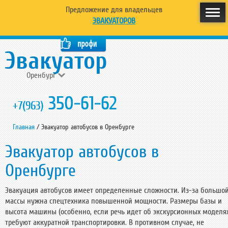
Предложение для владельцев
ЭВАКУАТОРОВ
Оренбург
350-61-62
+7(963)
Главная
/
Эвакуатор автобусов в Оренбурге
Эвакуатор автобусов в
Оренбурге
Эвакуация автобусов имеет определенные сложности. Из-за большо
массы нужна спецтехника повышенной мощности. Размеры базы и
высота машины (особенно, если речь идет об экскурсионных моделя
требуют аккуратной транспортировки. В противном случае, не