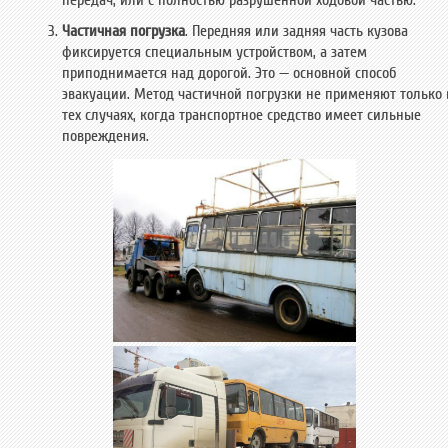
передач, или с полностью разрушенной ходовой частью.
Частичная погрузка
. Передняя или задняя часть кузова
фиксируется специальным устройством, а затем
приподнимается над дорогой. Это — основной способ
эвакуации. Метод частичной погрузки не применяют только 
тех случаях, когда транспортное средство имеет сильные
повреждения.