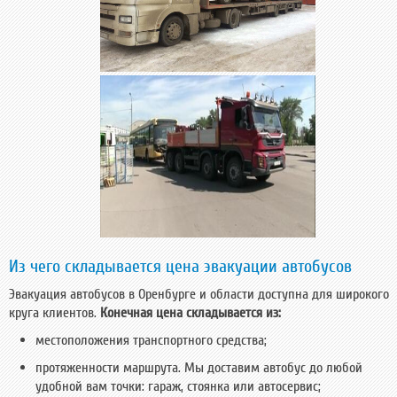
Из чего складывается цена эвакуации автобусов
Эвакуация автобусов в Оренбурге и области доступна для широкого
круга клиентов.
Конечная цена складывается из:
местоположения транспортного средства;
протяженности маршрута. Мы доставим автобус до любой
удобной вам точки: гараж, стоянка или автосервис;