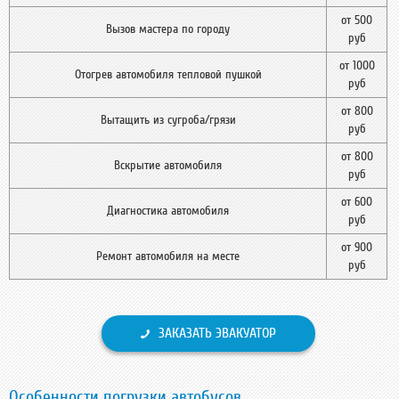
от 500
Вызов мастера по городу
руб
от 1000
Отогрев автомобиля тепловой пушкой
руб
от 800
Вытащить из сугроба/грязи
руб
от 800
Вскрытие автомобиля
руб
от 600
Диагностика автомобиля
руб
от 900
Ремонт автомобиля на месте
руб
ЗАКАЗАТЬ ЭВАКУАТОР
Особенности погрузки автобусов