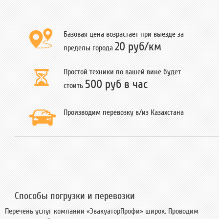
Базовая цена возрастает при выезде за
20 руб/км
пределы города
Простой техники по вашей вине будет
500 руб в час
стоить
Производим перевозку в/из Казахстана
Способы погрузки и перевозки
Перечень услуг компании «ЭвакуаторПрофи» широк. Проводим