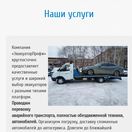
Наши услуги
Компания
«ЭвакуаторПрофи»
круглосточно
предоставляет
качественные
услуги и широкий
выбор эвакуаторов
с разными типами
платформ.
Проводим
перевозку
аварийного транспорта, полностью обездвиженной техники,
автомобилей.
Организуем погрузку, доставку сломанных
автомобилей до автосервиса. Довезем до ближайшей