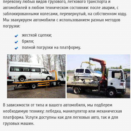
перевозку любых видов грузового, легкового транспорта и
автомобилей в любом техническом состоянии: после аварии, с
заблокированными колесами, перевернутый, на собственном ходу.
Мы эвакуируем автомобили с использованием разных методов
погрузки:
жесткой сцепки;
бриля;
полной погрузки на платформу.
В зависимости от типа и вашего автомобиля, мы подберем
необходимую технику: лебедка, манипулятор или механическая
платформа. Услуги доступны как для легковых авто, так и для
грузовых машин.