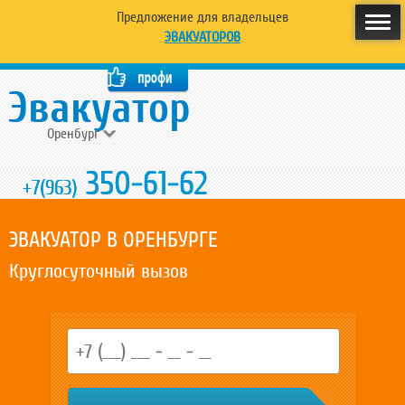
Предложение для владельцев
ЭВАКУАТОРОВ
Оренбург
350-61-62
+7(963)
ЭВАКУАТОР В ОРЕНБУРГЕ
Круглосуточный вызов