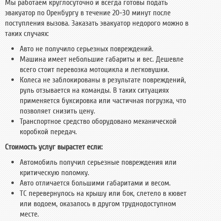
Мы работаем круглосуточно и всегда готовы подать
эвакуатор по Оренбургу в течение 20-30 минут после
поступления вызова. Заказать эвакуатор недорого можно в
таких случаях:
Авто не получило серьезных повреждений.
Машина имеет небольшие габариты и вес. Дешевле
всего стоит перевозка мотоцикла и легковушки.
Колеса не заблокированы в результате повреждений,
руль отзывается на команды. В таких ситуациях
применяется буксировка или частичная погрузка, что
позволяет снизить цену.
Транспортное средство оборудовано механической
коробкой передач.
Стоимость услуг вырастет если:
Автомобиль получил серьезные повреждения или
критическую поломку.
Авто отличается большими габаритами и весом.
ТС перевернулось на крышу или бок, слетело в кювет
или водоем, оказалось в другом труднодоступном
месте.