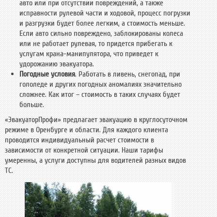
авто или при отсутствии повреждений, а также
исправности рулевой части и ходовой, процесс погрузки
и разгрузки будет более легким, а стоимость меньше.
Если авто сильно повреждено, заблокированы колеса
или не работает рулевая, то придется прибегать к
услугам крана-манипулятора, что приведет к
удорожанию эвакуатора.
Погодные условия
. Работать в ливень, снегопад, при
гололеде и других погодных аномалиях значительно
сложнее. Как итог – стоимость в таких случаях будет
больше.
«ЭвакуаторПрофи» предлагает эвакуацию в круглосуточном
режиме в Оренбурге и области. Для каждого клиента
проводится индивидуальный расчет стоимости в
зависимости от конкретной ситуации. Наши тарифы
умеренны, а услуги доступны для водителей разных видов
ТС.