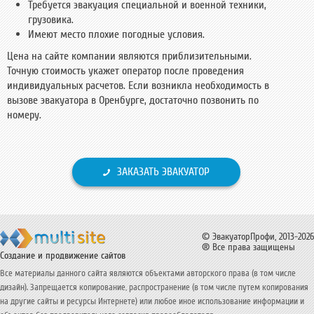
Требуется эвакуация специальной и военной техники,
грузовика.
Имеют место плохие погодные условия.
Цена на сайте компании являются приблизительными.
Точную стоимость укажет оператор после проведения
индивидуальных расчетов. Если возникла необходимость в
вызове эвакуатора в Оренбурге, достаточно позвонить по
номеру.
ЗАКАЗАТЬ ЭВАКУАТОР
© ЭвакуаторПрофи, 2013-2026
® Все права защищены
Создание и продвижение сайтов
Все материалы данного сайта являются объектами авторского права (в том числе
дизайн). Запрещается копирование, распространение (в том числе путем копирования
на другие сайты и ресурсы Интернете) или любое иное использование информации и