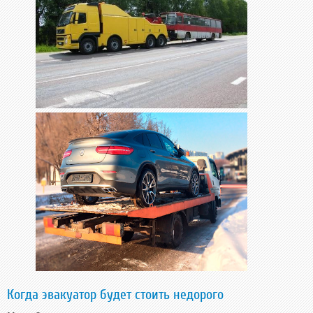
Когда эвакуатор будет стоить недорого