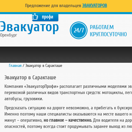
Предложение для владельцев
ЭВАКУАТОРОВ
Оренбург
Главная
/
Эвакуатор в Саракташе
Эвакуатор в Саракташе
Компания «ЭвакуаторПрофи» располагает различными моделями эв
перевозкой различных видов транспортных средств: мотоциклы, ле
автобусы, грузовики.
Предсказать ситуацию на дороге невозможно, а прибегать к буксиро
Именно поэтому наши специалисты оказываются на месте вашего на
минут – оперативно,
но главное – качественно.
Для водителя на дор
опасностей, поэтому всегда стоит продумывать заранее выход из л