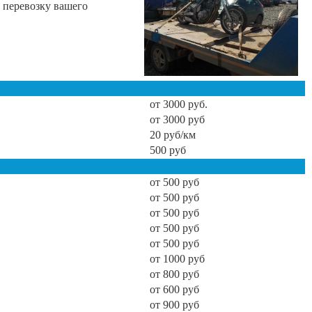
 перевозку вашего
от 3000 руб.
от 3000 руб
20 руб/км
500 руб
от 500 руб
от 500 руб
от 500 руб
от 500 руб
от 500 руб
от 1000 руб
от 800 руб
от 600 руб
от 900 руб