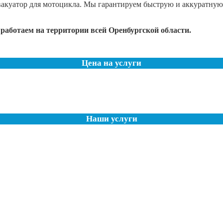
акуатор для мотоцикла. Мы гарантируем быструю и аккуратную
работаем на территории всей Оренбургской области.
Цена на услуги
Наши услуги